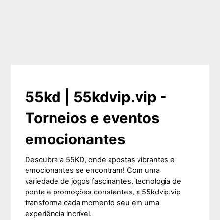
55kd | 55kdvip.vip -
Torneios e eventos
emocionantes
Descubra a 55KD, onde apostas vibrantes e
emocionantes se encontram! Com uma
variedade de jogos fascinantes, tecnologia de
ponta e promoções constantes, a 55kdvip.vip
transforma cada momento seu em uma
experiência incrível.